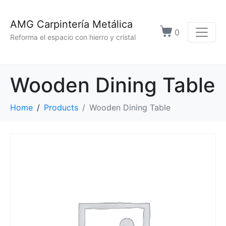
AMG Carpintería Metálica
0
Reforma el espacio con hierro y cristal
Wooden Dining Table
Home
Products
Wooden Dining Table