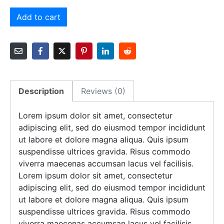
Add to cart
Description
Reviews (0)
Lorem ipsum dolor sit amet, consectetur
adipiscing elit, sed do eiusmod tempor incididunt
ut labore et dolore magna aliqua. Quis ipsum
suspendisse ultrices gravida. Risus commodo
viverra maecenas accumsan lacus vel facilisis.
Lorem ipsum dolor sit amet, consectetur
adipiscing elit, sed do eiusmod tempor incididunt
ut labore et dolore magna aliqua. Quis ipsum
suspendisse ultrices gravida. Risus commodo
viverra maecenas accumsan lacus vel facilisis.