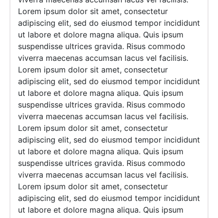
Lorem ipsum dolor sit amet, consectetur
adipiscing elit, sed do eiusmod tempor incididunt
ut labore et dolore magna aliqua. Quis ipsum
suspendisse ultrices gravida. Risus commodo
viverra maecenas accumsan lacus vel facilisis.
Lorem ipsum dolor sit amet, consectetur
adipiscing elit, sed do eiusmod tempor incididunt
ut labore et dolore magna aliqua. Quis ipsum
suspendisse ultrices gravida. Risus commodo
viverra maecenas accumsan lacus vel facilisis.
Lorem ipsum dolor sit amet, consectetur
adipiscing elit, sed do eiusmod tempor incididunt
ut labore et dolore magna aliqua. Quis ipsum
suspendisse ultrices gravida. Risus commodo
viverra maecenas accumsan lacus vel facilisis.
Lorem ipsum dolor sit amet, consectetur
adipiscing elit, sed do eiusmod tempor incididunt
ut labore et dolore magna aliqua. Quis ipsum