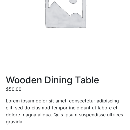
Wooden Dining Table
$
50.00
Lorem ipsum dolor sit amet, consectetur adipiscing
elit, sed do eiusmod tempor incididunt ut labore et
dolore magna aliqua. Quis ipsum suspendisse ultrices
gravida.