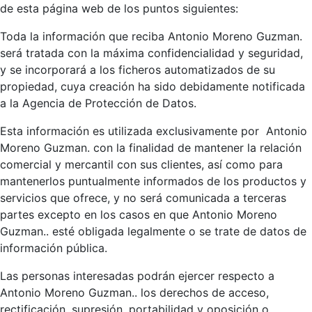
de esta página web de los puntos siguientes:
Toda la información que reciba Antonio Moreno Guzman.
será tratada con la máxima confidencialidad y seguridad,
y se incorporará a los ficheros automatizados de su
propiedad, cuya creación ha sido debidamente notificada
a la Agencia de Protección de Datos.
Esta información es utilizada exclusivamente por Antonio
Moreno Guzman. con la finalidad de mantener la relación
comercial y mercantil con sus clientes, así como para
mantenerlos puntualmente informados de los productos y
servicios que ofrece, y no será comunicada a terceras
partes excepto en los casos en que Antonio Moreno
Guzman.. esté obligada legalmente o se trate de datos de
información pública.
Las personas interesadas podrán ejercer respecto a
Antonio Moreno Guzman.. los derechos de acceso,
rectificación, supresión, portabilidad y oposición o