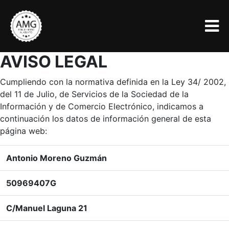
AVISO LEGAL
Cumpliendo con la normativa definida en la Ley 34/ 2002,
del 11 de Julio, de Servicios de la Sociedad de la
Información y de Comercio Electrónico, indicamos a
continuación los datos de información general de esta
página web:
Antonio Moreno Guzmán
50969407G
C/Manuel Laguna 21