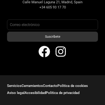
Calle Manuel Laguna 21, Madrid, Spain
+34 605 93 17 70
Suscríbete
Servicios
Cerramientos
Contacto
Política de cookies
Aviso legal
Accesibilidad
Política de privacidad