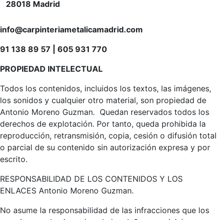
28018 Madrid
info@carpinteriametalicamadrid.com
91 138 89 57 | 605 931 770
PROPIEDAD INTELECTUAL
Todos los contenidos, incluidos los textos, las imágenes,
los sonidos y cualquier otro material, son propiedad de
Antonio Moreno Guzman. Quedan reservados todos los
derechos de explotación. Por tanto, queda prohibida la
reproducción, retransmisión, copia, cesión o difusión total
o parcial de su contenido sin autorización expresa y por
escrito.
RESPONSABILIDAD DE LOS CONTENIDOS Y LOS
ENLACES Antonio Moreno Guzman.
No asume la responsabilidad de las infracciones que los