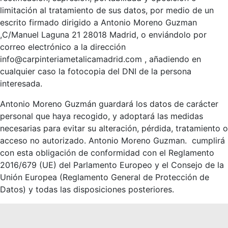
limitación al tratamiento de sus datos, por medio de un
escrito firmado dirigido a Antonio Moreno Guzman
,C/Manuel Laguna 21 28018 Madrid, o enviándolo por
correo electrónico a la dirección
info@carpinteriametalicamadrid.com , añadiendo en
cualquier caso la fotocopia del DNI de la persona
interesada.
Antonio Moreno Guzmán guardará los datos de carácter
personal que haya recogido, y adoptará las medidas
necesarias para evitar su alteración, pérdida, tratamiento o
acceso no autorizado. Antonio Moreno Guzman. cumplirá
con esta obligación de conformidad con el Reglamento
2016/679 (UE) del Parlamento Europeo y el Consejo de la
Unión Europea (Reglamento General de Protección de
Datos) y todas las disposiciones posteriores.