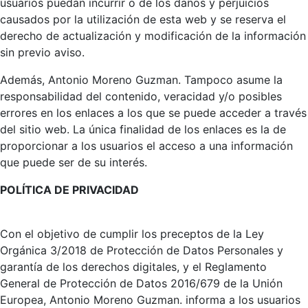
usuarios puedan incurrir o de los daños y perjuicios
causados por la utilización de esta web y se reserva el
derecho de actualización y modificación de la información
sin previo aviso.
Además, Antonio Moreno Guzman. Tampoco asume la
responsabilidad del contenido, veracidad y/o posibles
errores en los enlaces a los que se puede acceder a través
del sitio web. La única finalidad de los enlaces es la de
proporcionar a los usuarios el acceso a una información
que puede ser de su interés.
POLÍTICA DE PRIVACIDAD
Con el objetivo de cumplir los preceptos de la Ley
Orgánica 3/2018 de Protección de Datos Personales y
garantía de los derechos digitales, y el Reglamento
General de Protección de Datos 2016/679 de la Unión
Europea, Antonio Moreno Guzman. informa a los usuarios